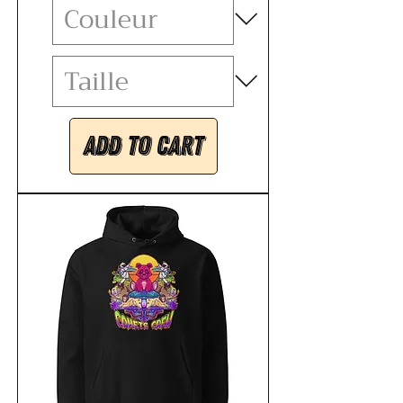
Add to Cart